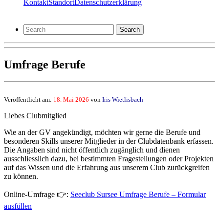
Kontakt
Standort
Datenschutzerklärung
Search
Umfrage Berufe
Veröffentlicht am:
18. Mai 2026
von
Iris Wietlisbach
Liebes Clubmitglied
Wie an der GV angekündigt, möchten wir gerne die Berufe und
besonderen Skills unserer Mitglieder in der Clubdatenbank erfassen.
Die Angaben sind nicht öffentlich zugänglich und dienen
ausschliesslich dazu, bei bestimmten Fragestellungen oder Projekten
auf das Wissen und die Erfahrung aus unserem Club zurückgreifen
zu können.
Online-Umfrage 👉:
Seeclub Sursee Umfrage Berufe – Formular
ausfüllen