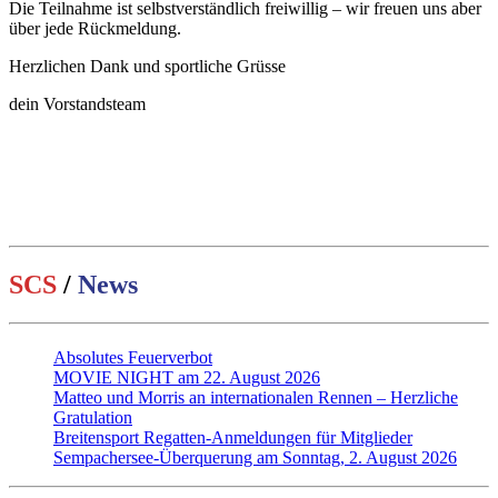
Die Teilnahme ist selbstverständlich freiwillig – wir freuen uns aber
über jede Rückmeldung.
Herzlichen Dank und sportliche Grüsse
dein Vorstandsteam
SCS
/
News
Absolutes Feuerverbot
MOVIE NIGHT am 22. August 2026
Matteo und Morris an internationalen Rennen – Herzliche
Gratulation
Breitensport Regatten-Anmeldungen für Mitglieder
Sempachersee-Überquerung am Sonntag, 2. August 2026