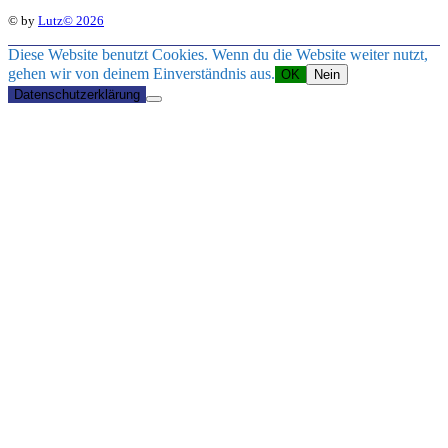
© by
Lutz© 2026
Diese Website benutzt Cookies. Wenn du die Website weiter nutzt,
gehen wir von deinem Einverständnis aus.
OK
Nein
Datenschutzerklärung