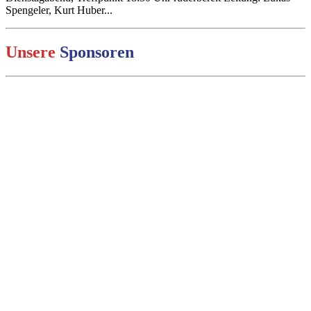
Spengeler, Kurt Huber...
Unsere
Sponsoren