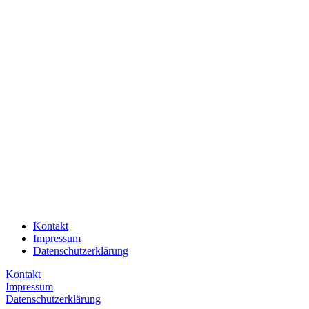
Kontakt
Impressum
Datenschutzerklärung
Kontakt
Impressum
Datenschutzerklärung