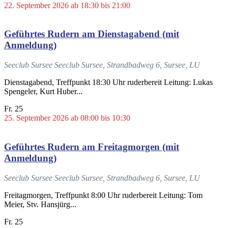
22. September 2026 ab 18:30
bis
21:00
Geführtes Rudern am Dienstagabend (mit
Anmeldung)
Seeclub Sursee
Seeclub Sursee, Strandbadweg 6, Sursee, LU
Dienstagabend, Treffpunkt 18:30 Uhr ruderbereit Leitung: Lukas
Spengeler, Kurt Huber...
Fr.
25
25. September 2026 ab 08:00
bis
10:30
Geführtes Rudern am Freitagmorgen (mit
Anmeldung)
Seeclub Sursee
Seeclub Sursee, Strandbadweg 6, Sursee, LU
Freitagmorgen, Treffpunkt 8:00 Uhr ruderbereit Leitung: Tom
Meier, Stv. Hansjürg...
Fr.
25