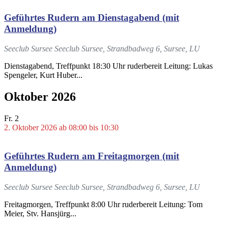
Geführtes Rudern am Dienstagabend (mit
Anmeldung)
Seeclub Sursee
Seeclub Sursee, Strandbadweg 6, Sursee, LU
Dienstagabend, Treffpunkt 18:30 Uhr ruderbereit Leitung: Lukas
Spengeler, Kurt Huber...
Oktober 2026
Fr.
2
2. Oktober 2026 ab 08:00
bis
10:30
Geführtes Rudern am Freitagmorgen (mit
Anmeldung)
Seeclub Sursee
Seeclub Sursee, Strandbadweg 6, Sursee, LU
Freitagmorgen, Treffpunkt 8:00 Uhr ruderbereit Leitung: Tom
Meier, Stv. Hansjürg...