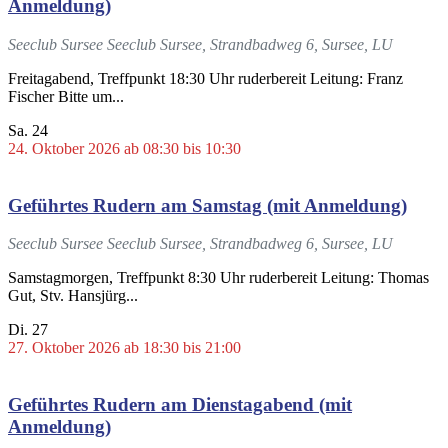
Anmeldung)
Seeclub Sursee
Seeclub Sursee, Strandbadweg 6, Sursee, LU
Freitagabend, Treffpunkt 18:30 Uhr ruderbereit Leitung: Franz
Fischer Bitte um...
Sa.
24
24. Oktober 2026 ab 08:30
bis
10:30
Geführtes Rudern am Samstag (mit Anmeldung)
Seeclub Sursee
Seeclub Sursee, Strandbadweg 6, Sursee, LU
Samstagmorgen, Treffpunkt 8:30 Uhr ruderbereit Leitung: Thomas
Gut, Stv. Hansjürg...
Di.
27
27. Oktober 2026 ab 18:30
bis
21:00
Geführtes Rudern am Dienstagabend (mit
Anmeldung)