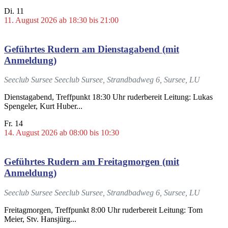
Di.
11
11. August 2026 ab 18:30
bis
21:00
Geführtes Rudern am Dienstagabend (mit
Anmeldung)
Seeclub Sursee
Seeclub Sursee, Strandbadweg 6, Sursee, LU
Dienstagabend, Treffpunkt 18:30 Uhr ruderbereit Leitung: Lukas
Spengeler, Kurt Huber...
Fr.
14
14. August 2026 ab 08:00
bis
10:30
Geführtes Rudern am Freitagmorgen (mit
Anmeldung)
Seeclub Sursee
Seeclub Sursee, Strandbadweg 6, Sursee, LU
Freitagmorgen, Treffpunkt 8:00 Uhr ruderbereit Leitung: Tom
Meier, Stv. Hansjürg...