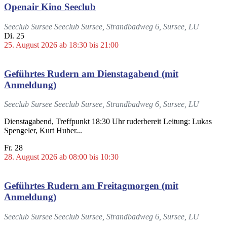
Openair Kino Seeclub
Seeclub Sursee
Seeclub Sursee, Strandbadweg 6, Sursee, LU
Di.
25
25. August 2026 ab 18:30
bis
21:00
Geführtes Rudern am Dienstagabend (mit
Anmeldung)
Seeclub Sursee
Seeclub Sursee, Strandbadweg 6, Sursee, LU
Dienstagabend, Treffpunkt 18:30 Uhr ruderbereit Leitung: Lukas
Spengeler, Kurt Huber...
Fr.
28
28. August 2026 ab 08:00
bis
10:30
Geführtes Rudern am Freitagmorgen (mit
Anmeldung)
Seeclub Sursee
Seeclub Sursee, Strandbadweg 6, Sursee, LU