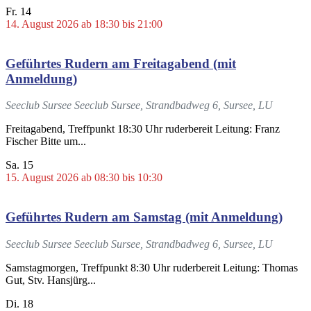
Fr.
14
14. August 2026 ab 18:30
bis
21:00
Geführtes Rudern am Freitagabend (mit
Anmeldung)
Seeclub Sursee
Seeclub Sursee, Strandbadweg 6, Sursee, LU
Freitagabend, Treffpunkt 18:30 Uhr ruderbereit Leitung: Franz
Fischer Bitte um...
Sa.
15
15. August 2026 ab 08:30
bis
10:30
Geführtes Rudern am Samstag (mit Anmeldung)
Seeclub Sursee
Seeclub Sursee, Strandbadweg 6, Sursee, LU
Samstagmorgen, Treffpunkt 8:30 Uhr ruderbereit Leitung: Thomas
Gut, Stv. Hansjürg...
Di.
18