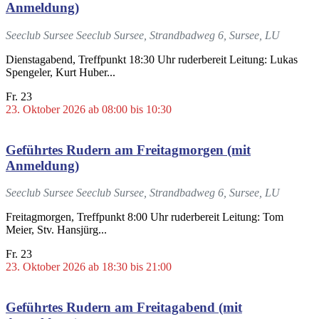
Anmeldung)
Seeclub Sursee
Seeclub Sursee, Strandbadweg 6, Sursee, LU
Dienstagabend, Treffpunkt 18:30 Uhr ruderbereit Leitung: Lukas
Spengeler, Kurt Huber...
Fr.
23
23. Oktober 2026 ab 08:00
bis
10:30
Geführtes Rudern am Freitagmorgen (mit
Anmeldung)
Seeclub Sursee
Seeclub Sursee, Strandbadweg 6, Sursee, LU
Freitagmorgen, Treffpunkt 8:00 Uhr ruderbereit Leitung: Tom
Meier, Stv. Hansjürg...
Fr.
23
23. Oktober 2026 ab 18:30
bis
21:00
Geführtes Rudern am Freitagabend (mit