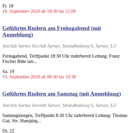
Fr.
18
18. September 2026 ab 18:30
bis
21:00
Geführtes Rudern am Freitagabend (mit
Anmeldung)
Seeclub Sursee
Seeclub Sursee, Strandbadweg 6, Sursee, LU
Freitagabend, Treffpunkt 18:30 Uhr ruderbereit Leitung: Franz
Fischer Bitte um...
Sa.
19
19. September 2026 ab 08:30
bis
10:30
Geführtes Rudern am Samstag (mit Anmeldung)
Seeclub Sursee
Seeclub Sursee, Strandbadweg 6, Sursee, LU
Samstagmorgen, Treffpunkt 8:30 Uhr ruderbereit Leitung: Thomas
Gut, Stv. Hansjürg...
Di.
22