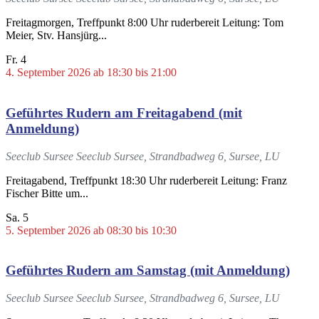
Freitagmorgen, Treffpunkt 8:00 Uhr ruderbereit Leitung: Tom
Meier, Stv. Hansjürg...
Fr.
4
4. September 2026 ab 18:30
bis
21:00
Geführtes Rudern am Freitagabend (mit
Anmeldung)
Seeclub Sursee
Seeclub Sursee, Strandbadweg 6, Sursee, LU
Freitagabend, Treffpunkt 18:30 Uhr ruderbereit Leitung: Franz
Fischer Bitte um...
Sa.
5
5. September 2026 ab 08:30
bis
10:30
Geführtes Rudern am Samstag (mit Anmeldung)
Seeclub Sursee
Seeclub Sursee, Strandbadweg 6, Sursee, LU