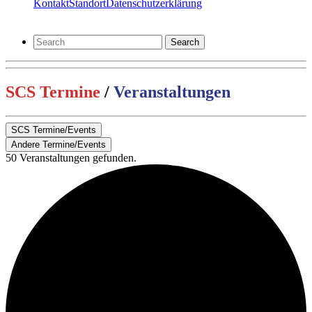
Kontakt
Standort
Datenschutzerklärung
Search
SCS Termine
/
Veranstaltungen
SCS Termine/Events
Andere Termine/Events
50 Veranstaltungen gefunden.