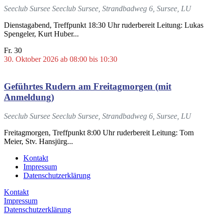
Seeclub Sursee
Seeclub Sursee, Strandbadweg 6, Sursee, LU
Dienstagabend, Treffpunkt 18:30 Uhr ruderbereit Leitung: Lukas
Spengeler, Kurt Huber...
Fr.
30
30. Oktober 2026 ab 08:00
bis
10:30
Geführtes Rudern am Freitagmorgen (mit
Anmeldung)
Seeclub Sursee
Seeclub Sursee, Strandbadweg 6, Sursee, LU
Freitagmorgen, Treffpunkt 8:00 Uhr ruderbereit Leitung: Tom
Meier, Stv. Hansjürg...
Kontakt
Impressum
Datenschutzerklärung
Kontakt
Impressum
Datenschutzerklärung