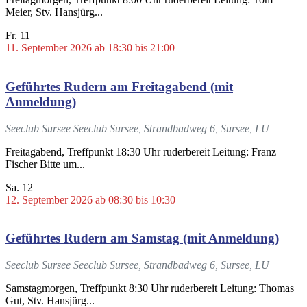
Meier, Stv. Hansjürg...
Fr.
11
11. September 2026 ab 18:30
bis
21:00
Geführtes Rudern am Freitagabend (mit
Anmeldung)
Seeclub Sursee
Seeclub Sursee, Strandbadweg 6, Sursee, LU
Freitagabend, Treffpunkt 18:30 Uhr ruderbereit Leitung: Franz
Fischer Bitte um...
Sa.
12
12. September 2026 ab 08:30
bis
10:30
Geführtes Rudern am Samstag (mit Anmeldung)
Seeclub Sursee
Seeclub Sursee, Strandbadweg 6, Sursee, LU
Samstagmorgen, Treffpunkt 8:30 Uhr ruderbereit Leitung: Thomas
Gut, Stv. Hansjürg...