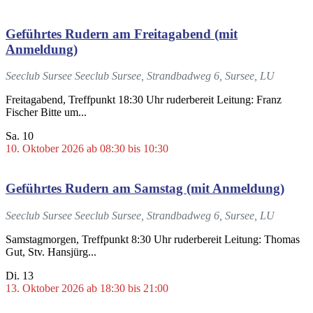
Geführtes Rudern am Freitagabend (mit
Anmeldung)
Seeclub Sursee
Seeclub Sursee, Strandbadweg 6, Sursee, LU
Freitagabend, Treffpunkt 18:30 Uhr ruderbereit Leitung: Franz
Fischer Bitte um...
Sa.
10
10. Oktober 2026 ab 08:30
bis
10:30
Geführtes Rudern am Samstag (mit Anmeldung)
Seeclub Sursee
Seeclub Sursee, Strandbadweg 6, Sursee, LU
Samstagmorgen, Treffpunkt 8:30 Uhr ruderbereit Leitung: Thomas
Gut, Stv. Hansjürg...
Di.
13
13. Oktober 2026 ab 18:30
bis
21:00