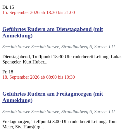
Di.
15
15. September 2026 ab 18:30
bis
21:00
Geführtes Rudern am Dienstagabend (mit
Anmeldung)
Seeclub Sursee
Seeclub Sursee, Strandbadweg 6, Sursee, LU
Dienstagabend, Treffpunkt 18:30 Uhr ruderbereit Leitung: Lukas
Spengeler, Kurt Huber...
Fr.
18
18. September 2026 ab 08:00
bis
10:30
Geführtes Rudern am Freitagmorgen (mit
Anmeldung)
Seeclub Sursee
Seeclub Sursee, Strandbadweg 6, Sursee, LU
Freitagmorgen, Treffpunkt 8:00 Uhr ruderbereit Leitung: Tom
Meier, Stv. Hansjürg...