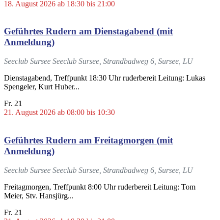
18. August 2026 ab 18:30
bis
21:00
Geführtes Rudern am Dienstagabend (mit
Anmeldung)
Seeclub Sursee
Seeclub Sursee, Strandbadweg 6, Sursee, LU
Dienstagabend, Treffpunkt 18:30 Uhr ruderbereit Leitung: Lukas
Spengeler, Kurt Huber...
Fr.
21
21. August 2026 ab 08:00
bis
10:30
Geführtes Rudern am Freitagmorgen (mit
Anmeldung)
Seeclub Sursee
Seeclub Sursee, Strandbadweg 6, Sursee, LU
Freitagmorgen, Treffpunkt 8:00 Uhr ruderbereit Leitung: Tom
Meier, Stv. Hansjürg...
Fr.
21