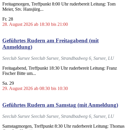
Freitagmorgen, Treffpunkt 8:00 Uhr ruderbereit Leitung: Tom
Meier, Stv. Hansjürg...
Fr.
28
28. August 2026 ab 18:30
bis
21:00
Geführtes Rudern am Freitagabend (mit
Anmeldung)
Seeclub Sursee
Seeclub Sursee, Strandbadweg 6, Sursee, LU
Freitagabend, Treffpunkt 18:30 Uhr ruderbereit Leitung: Franz
Fischer Bitte um...
Sa.
29
29. August 2026 ab 08:30
bis
10:30
Geführtes Rudern am Samstag (mit Anmeldung)
Seeclub Sursee
Seeclub Sursee, Strandbadweg 6, Sursee, LU
Samstagmorgen, Treffpunkt 8:30 Uhr ruderbereit Leitung: Thomas