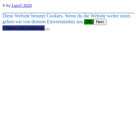
© by
Lutz© 2026
Diese Website benutzt Cookies. Wenn du die Website weiter nutzt,
gehen wir von deinem Einverständnis aus.
OK
Nein
Datenschutzerklärung