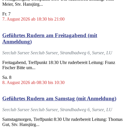
Meier, Stv. Hansjürg...
Fr.
7
7. August 2026 ab 18:30
bis
21:00
Geführtes Rudern am Freitagabend (mit
Anmeldung)
Seeclub Sursee
Seeclub Sursee, Strandbadweg 6, Sursee, LU
Freitagabend, Treffpunkt 18:30 Uhr ruderbereit Leitung: Franz
Fischer Bitte um...
Sa.
8
8. August 2026 ab 08:30
bis
10:30
Geführtes Rudern am Samstag (mit Anmeldung)
Seeclub Sursee
Seeclub Sursee, Strandbadweg 6, Sursee, LU
Samstagmorgen, Treffpunkt 8:30 Uhr ruderbereit Leitung: Thomas
Gut, Stv. Hansjürg...