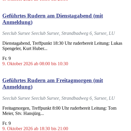
Geführtes Rudern am Dienstagabend (mit
Anmeldung)
Seeclub Sursee
Seeclub Sursee, Strandbadweg 6, Sursee, LU
Dienstagabend, Treffpunkt 18:30 Uhr ruderbereit Leitung: Lukas
Spengeler, Kurt Huber...
Fr.
9
9. Oktober 2026 ab 08:00
bis
10:30
Geführtes Rudern am Freitagmorgen (mit
Anmeldung)
Seeclub Sursee
Seeclub Sursee, Strandbadweg 6, Sursee, LU
Freitagmorgen, Treffpunkt 8:00 Uhr ruderbereit Leitung: Tom
Meier, Stv. Hansjürg...
Fr.
9
9. Oktober 2026 ab 18:30
bis
21:00