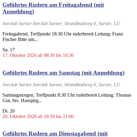
Geführtes Rudern am Freitagabend (mit
Anmeldung)
Seeclub Sursee
Seeclub Sursee, Strandbadweg 6, Sursee, LU
Freitagabend, Treffpunkt 18:30 Uhr ruderbereit Leitung: Franz
Fischer Bitte um...
Sa.
17
17. Oktober 2026 ab 08:30
bis
10:30
Geführtes Rudern am Samstag (mit Anmeldung)
Seeclub Sursee
Seeclub Sursee, Strandbadweg 6, Sursee, LU
Samstagmorgen, Treffpunkt 8:30 Uhr ruderbereit Leitung: Thomas
Gut, Stv. Hansjürg...
Di.
20
20. Oktober 2026 ab 18:30
bis
21:00
Geführtes Rudern am Dienstagabend (mit