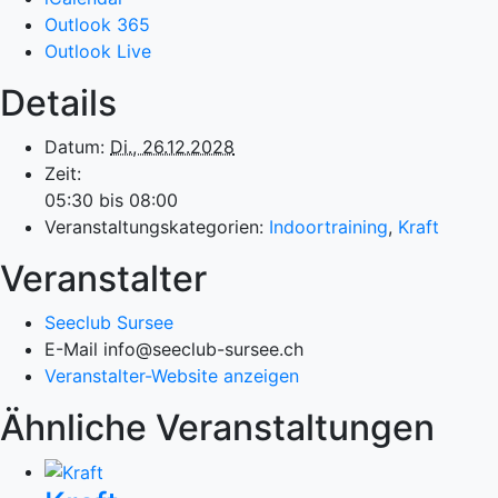
Outlook 365
Outlook Live
Details
Datum:
Di., 26.12.2028
Zeit:
05:30 bis 08:00
Veranstaltungskategorien:
Indoortraining
,
Kraft
Veranstalter
Seeclub Sursee
E-Mail
info@seeclub-sursee.ch
Veranstalter-Website anzeigen
Ähnliche Veranstaltungen