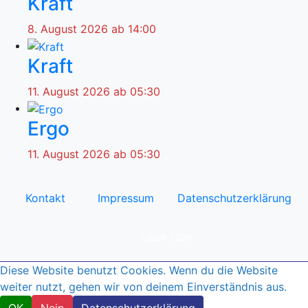
Kraft
8. August 2026 ab 14:00
Kraft
11. August 2026 ab 05:30
Ergo
11. August 2026 ab 05:30
Kontakt
Impressum
Datenschutzerklärung
© by
Lutz© 2026
Diese Website benutzt Cookies. Wenn du die Website
weiter nutzt, gehen wir von deinem Einverständnis aus.
OK
Nein
Datenschutzerklärung