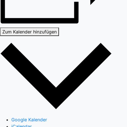
Zum Kalender hinzufügen
Google Kalender
iCalendar