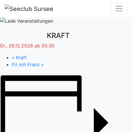
KRAFT
Di., 26.12.2028 ab 05:30
«
Kraft
Fit mit Franz
»