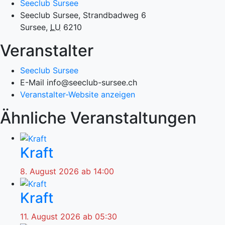
Seeclub Sursee
Seeclub Sursee, Strandbadweg 6
Sursee
,
LU
6210
Veranstalter
Seeclub Sursee
E-Mail
info@seeclub-sursee.ch
Veranstalter-Website anzeigen
Ähnliche Veranstaltungen
Kraft
8. August 2026 ab 14:00
Kraft
11. August 2026 ab 05:30