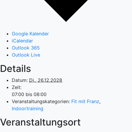
Google Kalender
iCalendar
Outlook 365
Outlook Live
Details
Datum:
Di., 26.12.2028
Zeit:
07:00 bis 08:00
Veranstaltungskategorien:
Fit mit Franz
,
Indoortraining
Veranstaltungsort