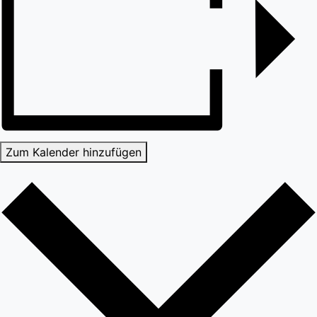
Zum Kalender hinzufügen