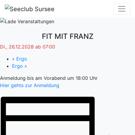
FIT MIT FRANZ
Di., 26.12.2028 ab 07:00
«
Ergo
Ergo
»
Anmeldung bis am Vorabend um 18:00 Uhr
Hier gehts zur Anmeldung