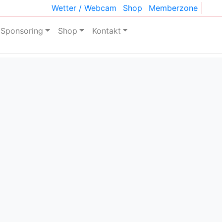
Wetter / Webcam
Shop
Memberzone
Sponsoring
Shop
Kontakt