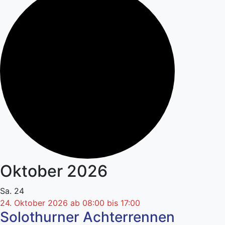
Oktober 2026
Sa.
24
24. Oktober 2026 ab 08:00
bis
17:00
Solothurner Achterrennen