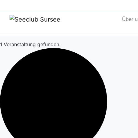
Über u
1 Veranstaltung gefunden.