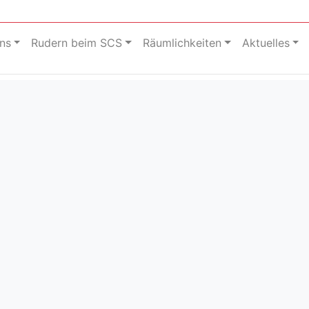
ns
Rudern beim SCS
Räumlichkeiten
Aktuelles