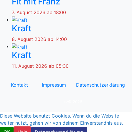
Fit mit Franz
7. August 2026 ab 18:00
Kraft
8. August 2026 ab 14:00
Kraft
11. August 2026 ab 05:30
Kontakt
Impressum
Datenschutzerklärung
© by
Lutz© 2026
Diese Website benutzt Cookies. Wenn du die Website
weiter nutzt, gehen wir von deinem Einverständnis aus.
OK
Nein
Datenschutzerklärung