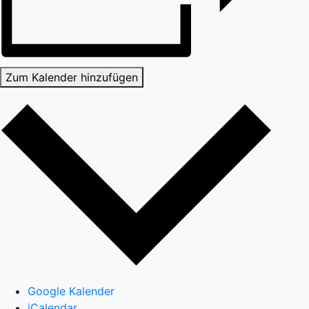
Zum Kalender hinzufügen
Google Kalender
iCalendar