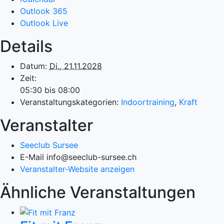
Outlook 365
Outlook Live
Details
Datum:
Di., 21.11.2028
Zeit:
05:30 bis 08:00
Veranstaltungskategorien:
Indoortraining
,
Kraft
Veranstalter
Seeclub Sursee
E-Mail
info@seeclub-sursee.ch
Veranstalter-Website anzeigen
Ähnliche Veranstaltungen