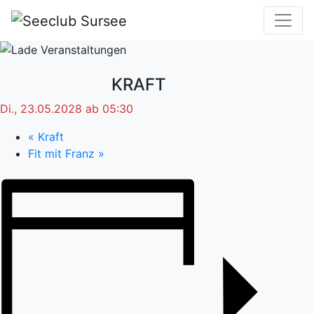
KRAFT
Di., 23.05.2028 ab 05:30
«
Kraft
Fit mit Franz
»