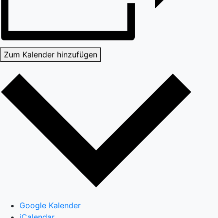
Zum Kalender hinzufügen
Google Kalender
iCalendar