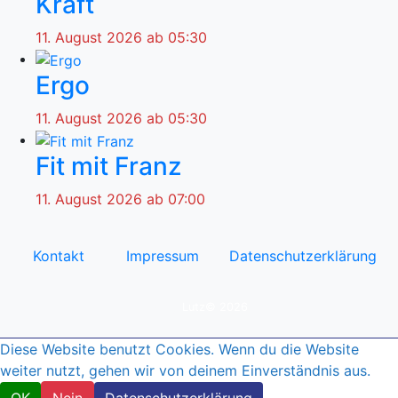
Kraft
11. August 2026 ab 05:30
Ergo
11. August 2026 ab 05:30
Fit mit Franz
11. August 2026 ab 07:00
Kontakt
Impressum
Datenschutzerklärung
© by
Lutz© 2026
Diese Website benutzt Cookies. Wenn du die Website
weiter nutzt, gehen wir von deinem Einverständnis aus.
OK
Nein
Datenschutzerklärung