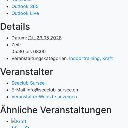
Outlook 365
Outlook Live
Details
Datum:
Di., 23.05.2028
Zeit:
05:30 bis 08:00
Veranstaltungskategorien:
Indoortraining
,
Kraft
Veranstalter
Seeclub Sursee
E-Mail
info@seeclub-sursee.ch
Veranstalter-Website anzeigen
Ähnliche Veranstaltungen