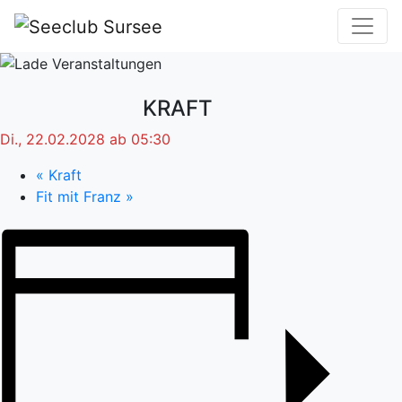
KRAFT
Di., 22.02.2028 ab 05:30
«
Kraft
Fit mit Franz
»