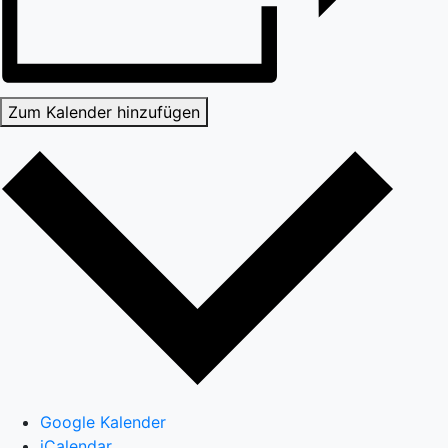
Zum Kalender hinzufügen
Google Kalender
iCalendar