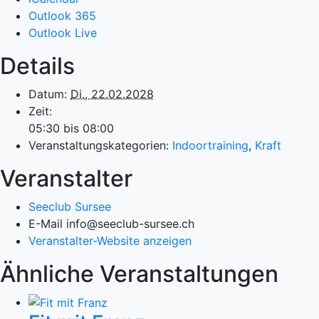
Outlook 365
Outlook Live
Details
Datum:
Di., 22.02.2028
Zeit:
05:30 bis 08:00
Veranstaltungskategorien:
Indoortraining
,
Kraft
Veranstalter
Seeclub Sursee
E-Mail
info@seeclub-sursee.ch
Veranstalter-Website anzeigen
Ähnliche Veranstaltungen