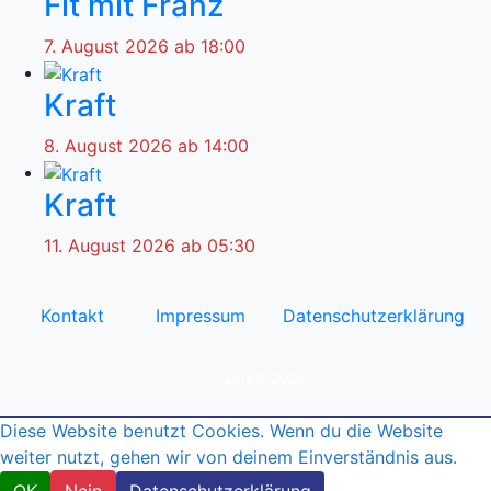
Fit mit Franz
7. August 2026 ab 18:00
Kraft
8. August 2026 ab 14:00
Kraft
11. August 2026 ab 05:30
Kontakt
Impressum
Datenschutzerklärung
© by
Lutz© 2026
Diese Website benutzt Cookies. Wenn du die Website
weiter nutzt, gehen wir von deinem Einverständnis aus.
OK
Nein
Datenschutzerklärung