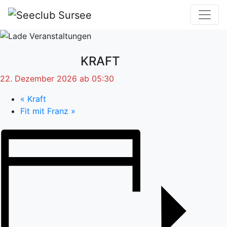
KRAFT
22. Dezember 2026 ab 05:30
«
Kraft
Fit mit Franz
»