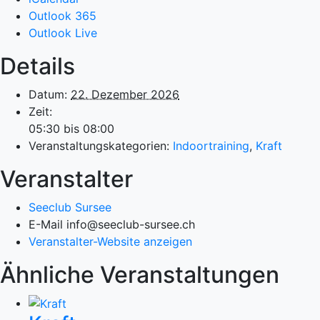
Outlook 365
Outlook Live
Details
Datum:
22. Dezember 2026
Zeit:
05:30 bis 08:00
Veranstaltungskategorien:
Indoortraining
,
Kraft
Veranstalter
Seeclub Sursee
E-Mail
info@seeclub-sursee.ch
Veranstalter-Website anzeigen
Ähnliche Veranstaltungen