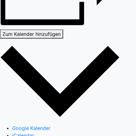
Zum Kalender hinzufügen
Google Kalender
iCalendar