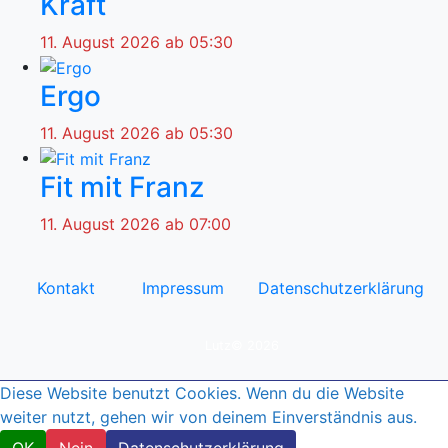
Kraft
11. August 2026 ab 05:30
Ergo
11. August 2026 ab 05:30
Fit mit Franz
11. August 2026 ab 07:00
Kontakt
Impressum
Datenschutzerklärung
© by
Lutz© 2026
Diese Website benutzt Cookies. Wenn du die Website
weiter nutzt, gehen wir von deinem Einverständnis aus.
OK
Nein
Datenschutzerklärung