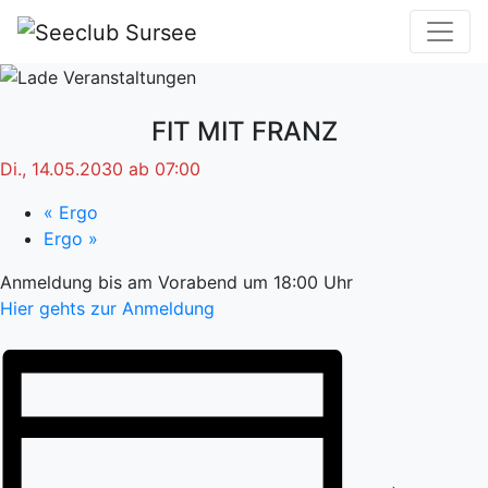
FIT MIT FRANZ
Di., 14.05.2030 ab 07:00
«
Ergo
Ergo
»
Anmeldung bis am Vorabend um 18:00 Uhr
Hier gehts zur Anmeldung