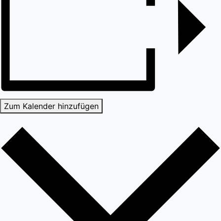
Zum Kalender hinzufügen