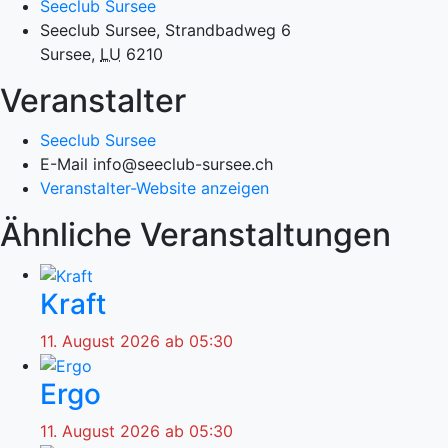
Seeclub Sursee
Seeclub Sursee, Strandbadweg 6
Sursee
,
LU
6210
Veranstalter
Seeclub Sursee
E-Mail
info@seeclub-sursee.ch
Veranstalter-Website anzeigen
Ähnliche Veranstaltungen
Kraft
11. August 2026 ab 05:30
Ergo
11. August 2026 ab 05:30