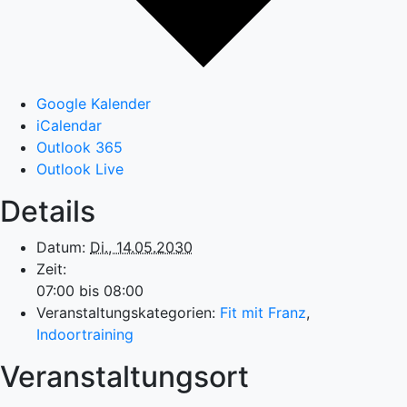
Google Kalender
iCalendar
Outlook 365
Outlook Live
Details
Datum:
Di., 14.05.2030
Zeit:
07:00 bis 08:00
Veranstaltungskategorien:
Fit mit Franz
,
Indoortraining
Veranstaltungsort