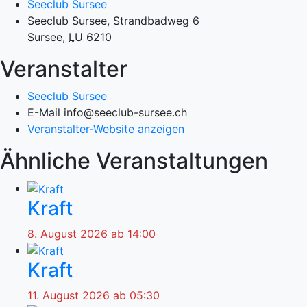
Seeclub Sursee
Seeclub Sursee, Strandbadweg 6
Sursee
,
LU
6210
Veranstalter
Seeclub Sursee
E-Mail
info@seeclub-sursee.ch
Veranstalter-Website anzeigen
Ähnliche Veranstaltungen
Kraft
8. August 2026 ab 14:00
Kraft
11. August 2026 ab 05:30