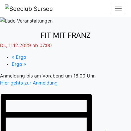
FIT MIT FRANZ
Di., 11.12.2029 ab 07:00
«
Ergo
Ergo
»
Anmeldung bis am Vorabend um 18:00 Uhr
Hier gehts zur Anmeldung