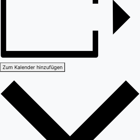
Zum Kalender hinzufügen