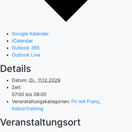
Google Kalender
iCalendar
Outlook 365
Outlook Live
Details
Datum:
Di., 11.12.2029
Zeit:
07:00 bis 08:00
Veranstaltungskategorien:
Fit mit Franz
,
Indoortraining
Veranstaltungsort