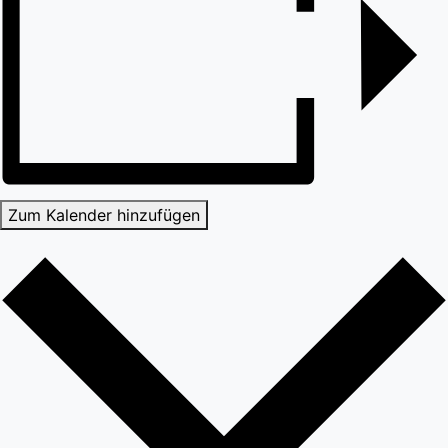
Zum Kalender hinzufügen