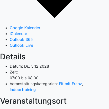
Google Kalender
iCalendar
Outlook 365
Outlook Live
Details
Datum:
Di., 5.12.2028
Zeit:
07:00 bis 08:00
Veranstaltungskategorien:
Fit mit Franz
,
Indoortraining
Veranstaltungsort