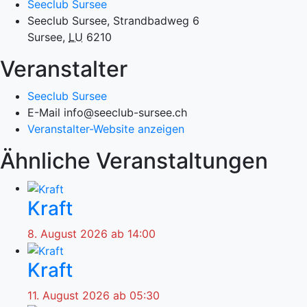
Seeclub Sursee
Seeclub Sursee, Strandbadweg 6
Sursee
,
LU
6210
Veranstalter
Seeclub Sursee
E-Mail
info@seeclub-sursee.ch
Veranstalter-Website anzeigen
Ähnliche Veranstaltungen
Kraft
8. August 2026 ab 14:00
Kraft
11. August 2026 ab 05:30