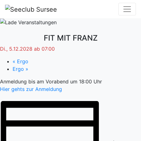
FIT MIT FRANZ
Di., 5.12.2028 ab 07:00
«
Ergo
Ergo
»
Anmeldung bis am Vorabend um 18:00 Uhr
Hier gehts zur Anmeldung