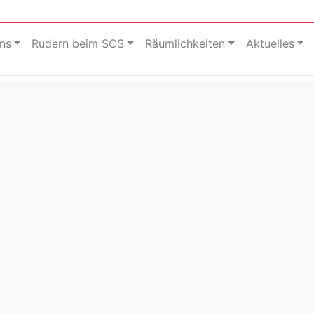
ns
Rudern beim SCS
Räumlichkeiten
Aktuelles