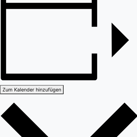
Zum Kalender hinzufügen