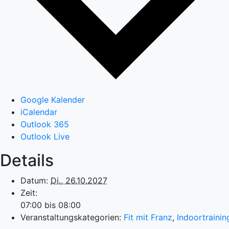
Google Kalender
iCalendar
Outlook 365
Outlook Live
Details
Datum:
Di., 26.10.2027
Zeit:
07:00 bis 08:00
Veranstaltungskategorien:
Fit mit Franz
,
Indoortrainin