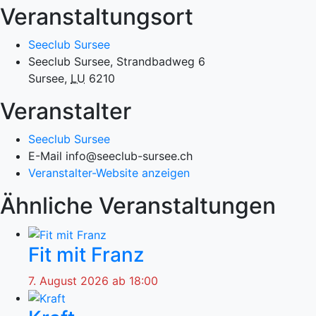
Veranstaltungsort
Seeclub Sursee
Seeclub Sursee, Strandbadweg 6
Sursee
,
LU
6210
Veranstalter
Seeclub Sursee
E-Mail
info@seeclub-sursee.ch
Veranstalter-Website anzeigen
Ähnliche Veranstaltungen
Fit mit Franz
7. August 2026 ab 18:00