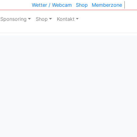
Wetter / Webcam
Shop
Memberzone
Sponsoring
Shop
Kontakt