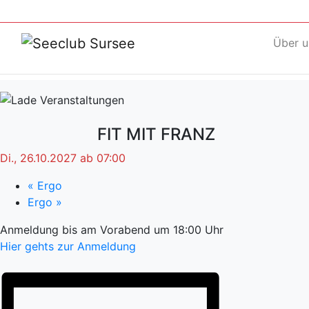
Über u
FIT MIT FRANZ
Di., 26.10.2027 ab 07:00
«
Ergo
Ergo
»
Anmeldung bis am Vorabend um 18:00 Uhr
Hier gehts zur Anmeldung