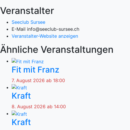
Veranstalter
Seeclub Sursee
E-Mail
info@seeclub-sursee.ch
Veranstalter-Website anzeigen
Ähnliche Veranstaltungen
Fit mit Franz
7. August 2026 ab 18:00
Kraft
8. August 2026 ab 14:00
Kraft