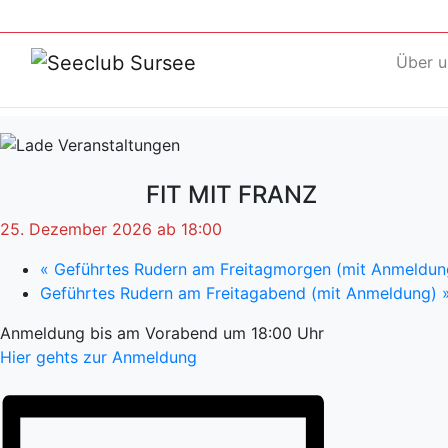
Über u
FIT MIT FRANZ
25. Dezember 2026 ab 18:00
«
Geführtes Rudern am Freitagmorgen (mit Anmeldun
Geführtes Rudern am Freitagabend (mit Anmeldung)
Anmeldung bis am Vorabend um 18:00 Uhr
Hier gehts zur Anmeldung