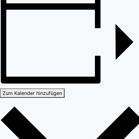
Zum Kalender hinzufügen