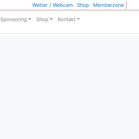
Wetter / Webcam
Shop
Memberzone
Sponsoring
Shop
Kontakt