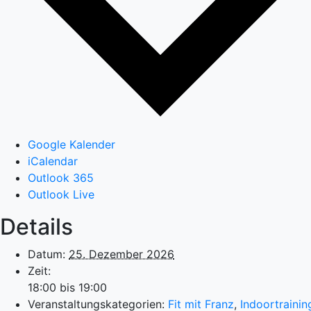
Google Kalender
iCalendar
Outlook 365
Outlook Live
Details
Datum:
25. Dezember 2026
Zeit:
18:00 bis 19:00
Veranstaltungskategorien:
Fit mit Franz
,
Indoortrainin