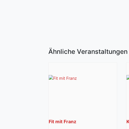
Ähnliche Veranstaltungen
Fit mit Franz
K