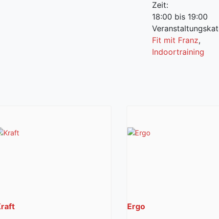
Zeit:
18:00 bis 19:00
Veranstaltungskat
Fit mit Franz
,
Indoortraining
raft
Ergo