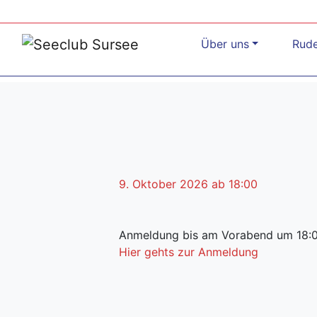
Über uns
Rud
9. Oktober 2026 ab 18:00
Anmeldung bis am Vorabend um 18:
Hier gehts zur Anmeldung