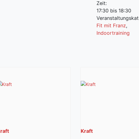
Zeit:
17:30 bis 18:30
Veranstaltungskat
Fit mit Franz
,
Indoortraining
raft
Kraft