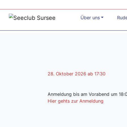
Über uns
Rud
28. Oktober 2026 ab 17:30
Anmeldung bis am Vorabend um 18:
Hier gehts zur Anmeldung