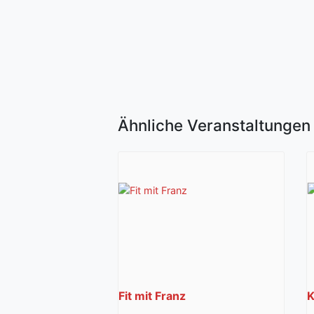
Ähnliche Veranstaltungen
Fit mit Franz
K