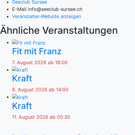
Seeclub Sursee
E-Mail
info@seeclub-sursee.ch
Veranstalter-Website anzeigen
Ähnliche Veranstaltungen
Fit mit Franz
7. August 2026 ab 18:00
Kraft
8. August 2026 ab 14:00
Kraft
11. August 2026 ab 05:30