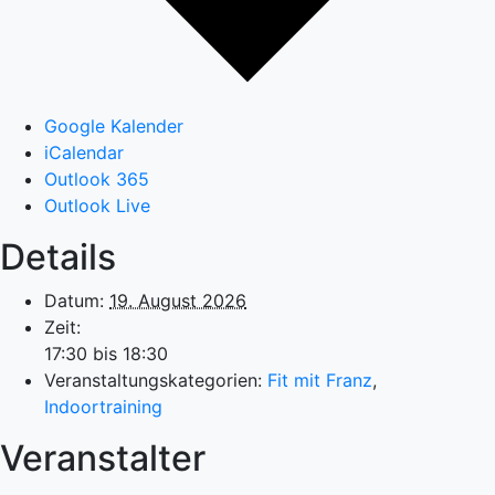
Google Kalender
iCalendar
Outlook 365
Outlook Live
Details
Datum:
19. August 2026
Zeit:
17:30 bis 18:30
Veranstaltungskategorien:
Fit mit Franz
,
Indoortraining
Veranstalter