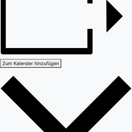
Zum Kalender hinzufügen