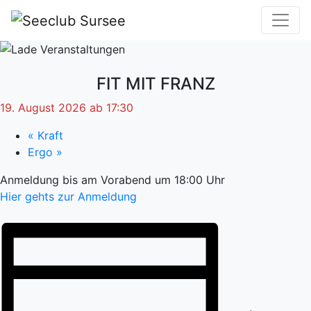
FIT MIT FRANZ
19. August 2026 ab 17:30
«
Kraft
Ergo
»
Anmeldung bis am Vorabend um 18:00 Uhr
Hier gehts zur Anmeldung