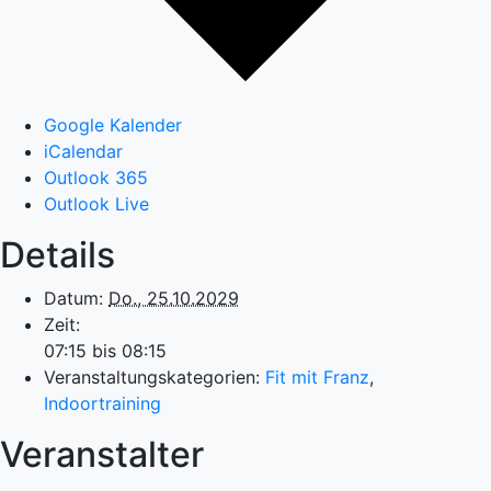
Google Kalender
iCalendar
Outlook 365
Outlook Live
Details
Datum:
Do., 25.10.2029
Zeit:
07:15 bis 08:15
Veranstaltungskategorien:
Fit mit Franz
,
Indoortraining
Veranstalter