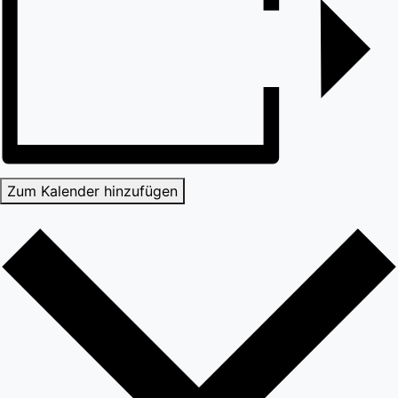
Zum Kalender hinzufügen