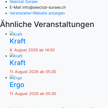
Seeclub Sursee
E-Mail
info@seeclub-sursee.ch
Veranstalter-Website anzeigen
Ähnliche Veranstaltungen
Kraft
8. August 2026 ab 14:00
Kraft
11. August 2026 ab 05:30
Ergo
11. August 2026 ab 05:30