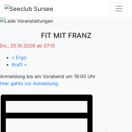
FIT MIT FRANZ
Do., 25.10.2029 ab 07:15
«
Ergo
Kraft
»
Anmeldung bis am Vorabend um 18:00 Uhr
Hier gehts zur Anmeldung