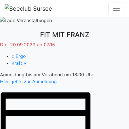
FIT MIT FRANZ
Do., 20.09.2029 ab 07:15
«
Ergo
Kraft
»
Anmeldung bis am Vorabend um 18:00 Uhr
Hier gehts zur Anmeldung