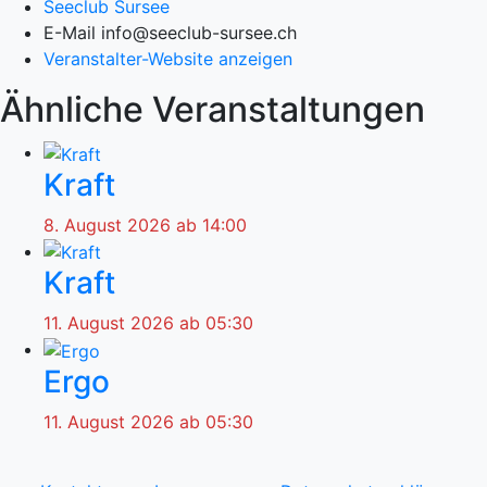
Seeclub Sursee
E-Mail
info@seeclub-sursee.ch
Veranstalter-Website anzeigen
Ähnliche Veranstaltungen
Kraft
8. August 2026 ab 14:00
Kraft
11. August 2026 ab 05:30
Ergo
11. August 2026 ab 05:30