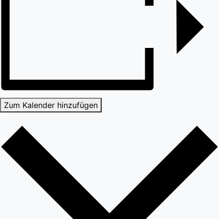
Zum Kalender hinzufügen