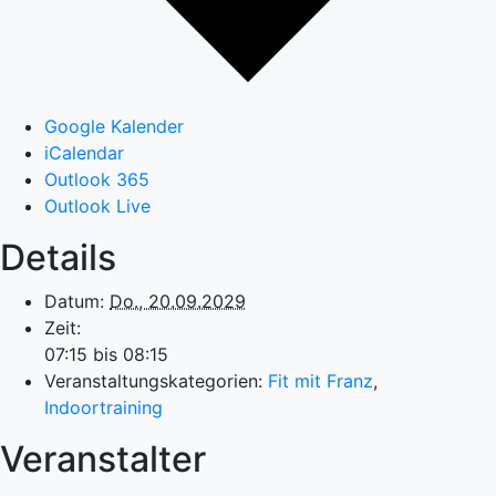
Google Kalender
iCalendar
Outlook 365
Outlook Live
Details
Datum:
Do., 20.09.2029
Zeit:
07:15 bis 08:15
Veranstaltungskategorien:
Fit mit Franz
,
Indoortraining
Veranstalter