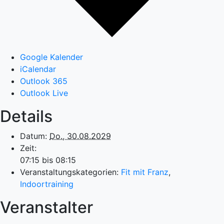
Google Kalender
iCalendar
Outlook 365
Outlook Live
Details
Datum:
Do., 30.08.2029
Zeit:
07:15 bis 08:15
Veranstaltungskategorien:
Fit mit Franz
,
Indoortraining
Veranstalter