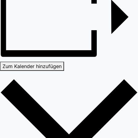
Zum Kalender hinzufügen