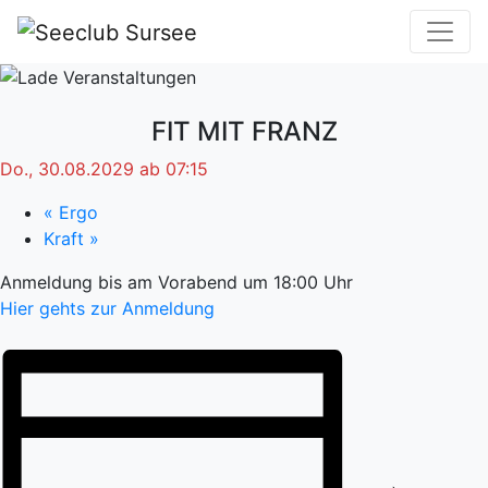
FIT MIT FRANZ
Do., 30.08.2029 ab 07:15
«
Ergo
Kraft
»
Anmeldung bis am Vorabend um 18:00 Uhr
Hier gehts zur Anmeldung