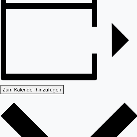
Zum Kalender hinzufügen