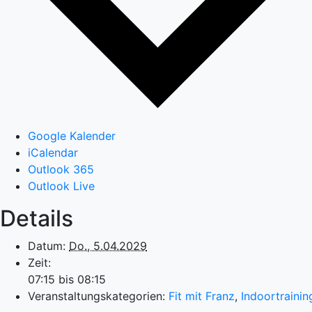
Google Kalender
iCalendar
Outlook 365
Outlook Live
Details
Datum:
Do., 5.04.2029
Zeit:
07:15 bis 08:15
Veranstaltungskategorien:
Fit mit Franz
,
Indoortrainin