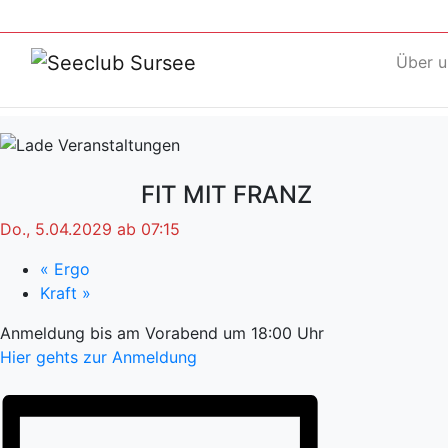
Über u
FIT MIT FRANZ
Do., 5.04.2029 ab 07:15
«
Ergo
Kraft
»
Anmeldung bis am Vorabend um 18:00 Uhr
Hier gehts zur Anmeldung