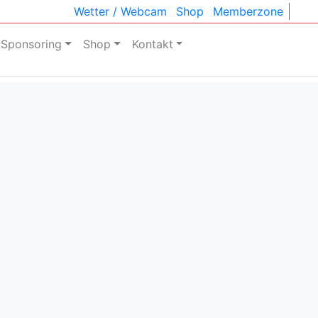
Wetter / Webcam
Shop
Memberzone
Sponsoring
Shop
Kontakt