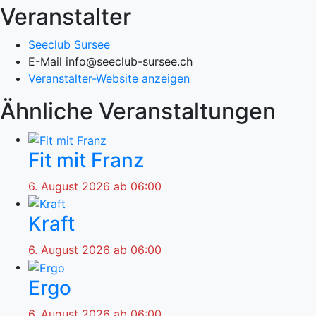
Veranstalter
Seeclub Sursee
E-Mail
info@seeclub-sursee.ch
Veranstalter-Website anzeigen
Ähnliche Veranstaltungen
Fit mit Franz
6. August 2026 ab 06:00
Kraft
6. August 2026 ab 06:00
Ergo
6. August 2026 ab 06:00