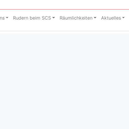
ns
Rudern beim SCS
Räumlichkeiten
Aktuelles