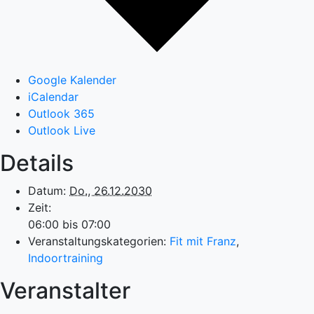
Google Kalender
iCalendar
Outlook 365
Outlook Live
Details
Datum:
Do., 26.12.2030
Zeit:
06:00 bis 07:00
Veranstaltungskategorien:
Fit mit Franz
,
Indoortraining
Veranstalter