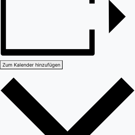
Zum Kalender hinzufügen