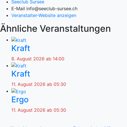
Seeclub Sursee
E-Mail
info@seeclub-sursee.ch
Veranstalter-Website anzeigen
Ähnliche Veranstaltungen
Kraft
8. August 2026 ab 14:00
Kraft
11. August 2026 ab 05:30
Ergo
11. August 2026 ab 05:30