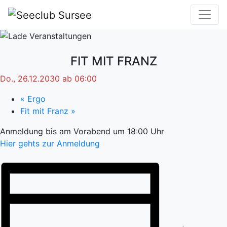
FIT MIT FRANZ
Do., 26.12.2030 ab 06:00
«
Ergo
Fit mit Franz
»
Anmeldung bis am Vorabend um 18:00 Uhr
Hier gehts zur Anmeldung