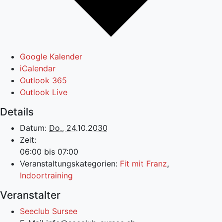
Google Kalender
iCalendar
Outlook 365
Outlook Live
Details
Datum:
Do., 24.10.2030
Zeit:
06:00 bis 07:00
Veranstaltungskategorien:
Fit mit Franz
,
Indoortraining
Veranstalter
Seeclub Sursee