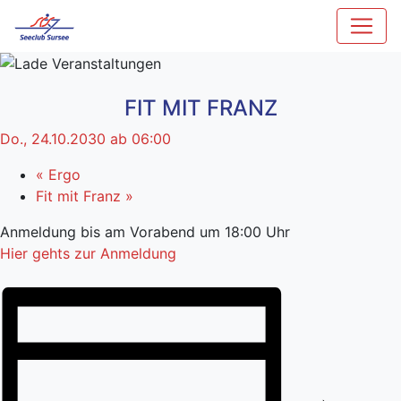
FIT MIT FRANZ
Do., 24.10.2030 ab 06:00
«
Ergo
Fit mit Franz
»
Anmeldung bis am Vorabend um 18:00 Uhr
Hier gehts zur Anmeldung