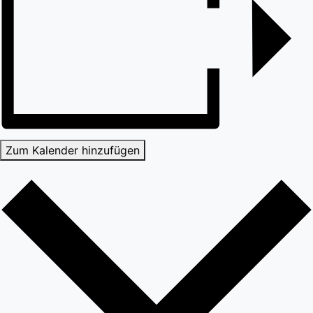
Zum Kalender hinzufügen