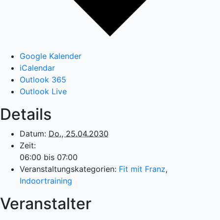
Google Kalender
iCalendar
Outlook 365
Outlook Live
Details
Datum:
Do., 25.04.2030
Zeit:
06:00 bis 07:00
Veranstaltungskategorien:
Fit mit Franz
,
Indoortraining
Veranstalter