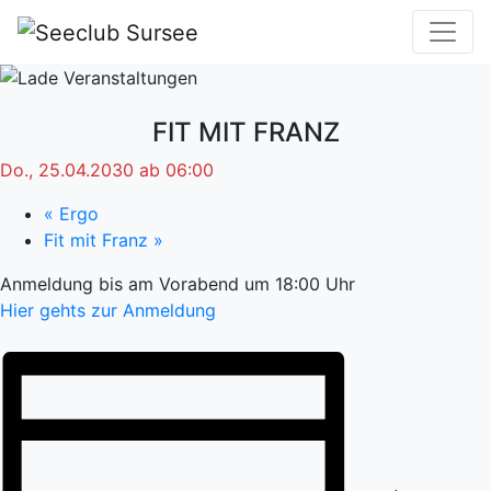
FIT MIT FRANZ
Do., 25.04.2030 ab 06:00
«
Ergo
Fit mit Franz
»
Anmeldung bis am Vorabend um 18:00 Uhr
Hier gehts zur Anmeldung