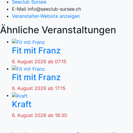
Seeclub Sursee
E-Mail
info@seeclub-sursee.ch
Veranstalter-Website anzeigen
Ähnliche Veranstaltungen
Fit mit Franz
6. August 2026 ab 07:15
Fit mit Franz
6. August 2026 ab 17:15
Kraft
6. August 2026 ab 18:30