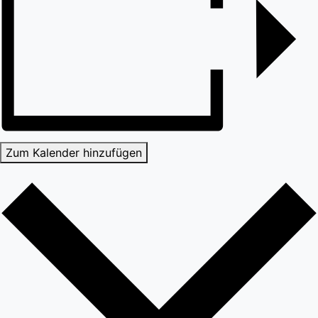
Zum Kalender hinzufügen