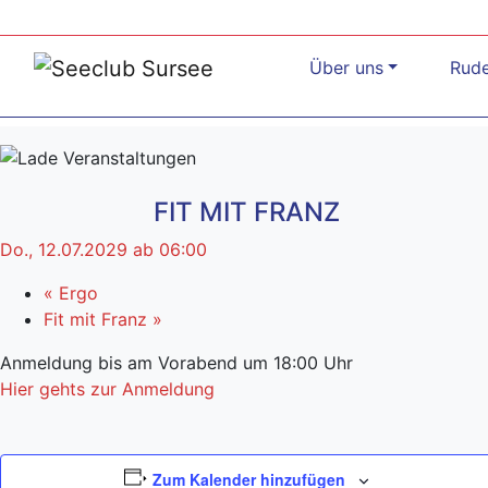
Über uns
Rud
FIT MIT FRANZ
Do., 12.07.2029 ab 06:00
«
Ergo
Fit mit Franz
»
Anmeldung bis am Vorabend um 18:00 Uhr
Hier gehts zur Anmeldung
Zum Kalender hinzufügen