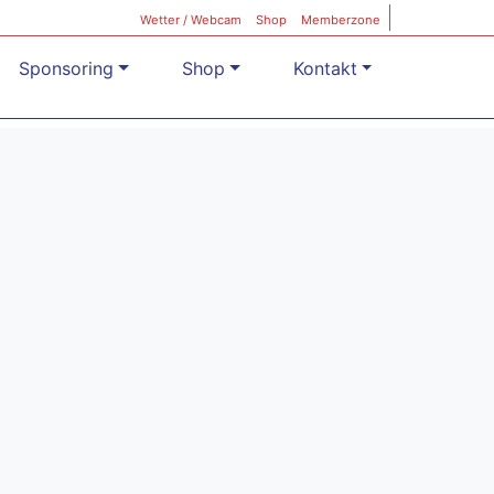
Wetter / Webcam
Shop
Memberzone
Sponsoring
Shop
Kontakt