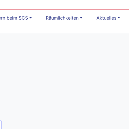
ern beim SCS
Räumlichkeiten
Aktuelles