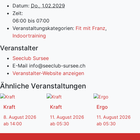
Datum:
Do., 1.02.2029
Zeit:
06:00 bis 07:00
Veranstaltungskategorien:
Fit mit Franz
,
Indoortraining
Veranstalter
Seeclub Sursee
E-Mail
info@seeclub-sursee.ch
Veranstalter-Website anzeigen
Ähnliche Veranstaltungen
Kraft
Kraft
Ergo
8. August 2026
11. August 2026
11. August 2026
ab 14:00
ab 05:30
ab 05:30