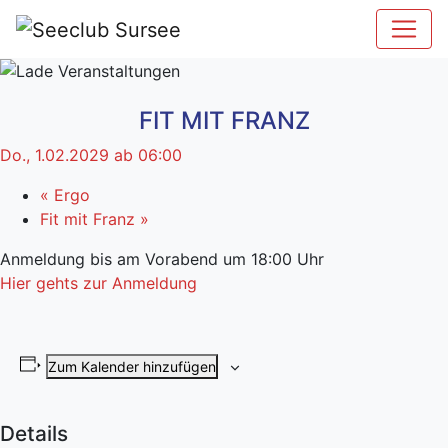
FIT MIT FRANZ
Do., 1.02.2029 ab 06:00
«
Ergo
Fit mit Franz
»
Anmeldung bis am Vorabend um 18:00 Uhr
Hier gehts zur Anmeldung
Zum Kalender hinzufügen
Details