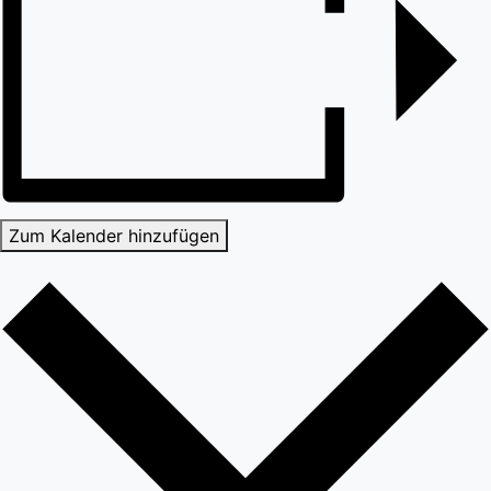
Zum Kalender hinzufügen