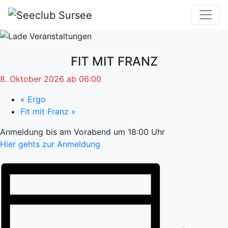
FIT MIT FRANZ
8. Oktober 2026 ab 06:00
«
Ergo
Fit mit Franz
»
Anmeldung bis am Vorabend um 18:00 Uhr
Hier gehts zur Anmeldung