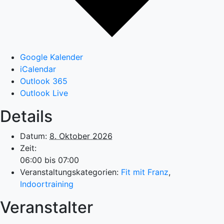
Google Kalender
iCalendar
Outlook 365
Outlook Live
Details
Datum:
8. Oktober 2026
Zeit:
06:00 bis 07:00
Veranstaltungskategorien:
Fit mit Franz
,
Indoortraining
Veranstalter