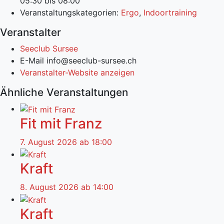
05:30 bis 08:00
Veranstaltungskategorien:
Ergo
,
Indoortraining
Veranstalter
Seeclub Sursee
E-Mail
info@seeclub-sursee.ch
Veranstalter-Website anzeigen
Ähnliche Veranstaltungen
Fit mit Franz
7. August 2026 ab 18:00
Kraft
8. August 2026 ab 14:00
Kraft