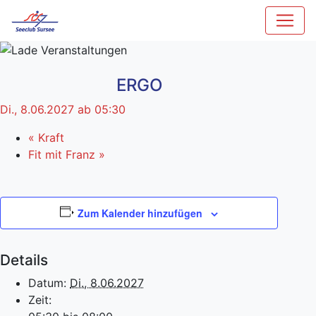
ERGO
Di., 8.06.2027 ab 05:30
«
Kraft
Fit mit Franz
»
Zum Kalender hinzufügen
Details
Datum:
Di., 8.06.2027
Zeit: