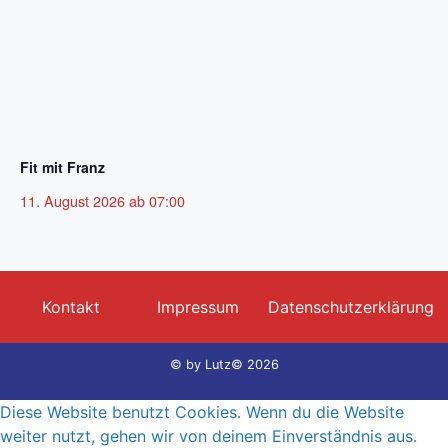
Fit mit Franz
11. August 2026 ab 07:00
Kontakt
Impressum
Datenschutzerklärung
© by
Lutz© 2026
Diese Website benutzt Cookies. Wenn du die Website
weiter nutzt, gehen wir von deinem Einverständnis aus.