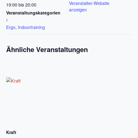
Veranstalter-Website
19:00 bis 20:00
anzeigen
Veranstaltungskategorien
:
Ergo
,
Indoortraining
Ähnliche Veranstaltungen
Kraft