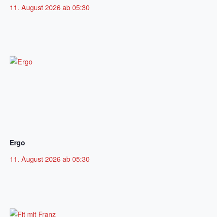
11. August 2026 ab 05:30
Ergo
11. August 2026 ab 05:30