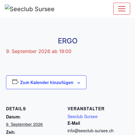
ERGO
9. September 2026 ab 19:00
Zum Kalender hinzufügen
DETAILS
VERANSTALTER
Seeclub Sursee
Datum:
E-Mail
9. September 2026
info@seeclub-sursee.ch
Zeit: