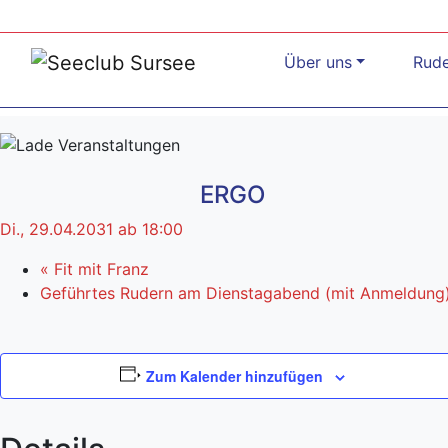
Über uns
Rud
ERGO
Di., 29.04.2031 ab 18:00
«
Fit mit Franz
Geführtes Rudern am Dienstagabend (mit Anmeldung
Zum Kalender hinzufügen