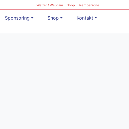
Wetter / Webcam
Shop
Memberzone
Sponsoring
Shop
Kontakt