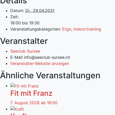
Details
Datum:
Di., 29.04.2031
Zeit:
18:00 bis 19:30
Veranstaltungskategorien:
Ergo
,
Indoortraining
Veranstalter
Seeclub Sursee
E-Mail
info@seeclub-sursee.ch
Veranstalter-Website anzeigen
Ähnliche Veranstaltungen
Fit mit Franz
7. August 2026 ab 18:00