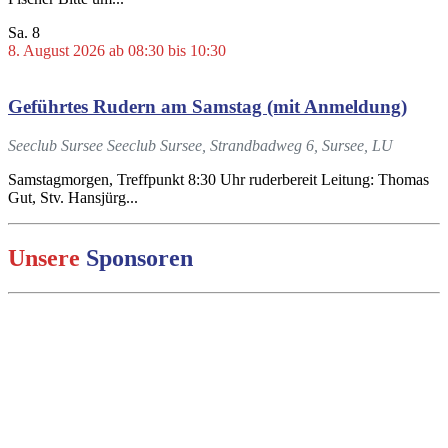
Sa.
8
8. August 2026 ab 08:30
bis
10:30
Geführtes Rudern am Samstag (mit Anmeldung)
Seeclub Sursee
Seeclub Sursee, Strandbadweg 6, Sursee, LU
Samstagmorgen, Treffpunkt 8:30 Uhr ruderbereit Leitung: Thomas
Gut, Stv. Hansjürg...
Unsere
Sponsoren