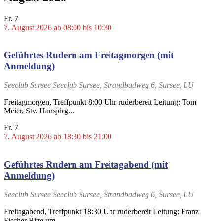
Fr.
7
7. August 2026 ab 08:00
bis
10:30
Geführtes Rudern am Freitagmorgen (mit
Anmeldung)
Seeclub Sursee
Seeclub Sursee, Strandbadweg 6, Sursee, LU
Freitagmorgen, Treffpunkt 8:00 Uhr ruderbereit Leitung: Tom
Meier, Stv. Hansjürg...
Fr.
7
7. August 2026 ab 18:30
bis
21:00
Geführtes Rudern am Freitagabend (mit
Anmeldung)
Seeclub Sursee
Seeclub Sursee, Strandbadweg 6, Sursee, LU
Freitagabend, Treffpunkt 18:30 Uhr ruderbereit Leitung: Franz
Fischer Bitte um...