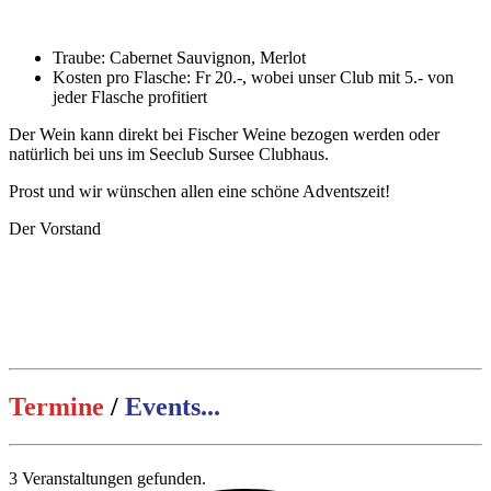
Traube: Cabernet Sauvignon, Merlot
Kosten pro Flasche: Fr 20.-, wobei unser Club mit 5.- von
jeder Flasche profitiert
Der Wein kann direkt bei Fischer Weine bezogen werden oder
natürlich bei uns im Seeclub Sursee Clubhaus.
Prost und wir wünschen allen eine schöne Adventszeit!
Der Vorstand
Termine
/
Events...
3 Veranstaltungen gefunden.