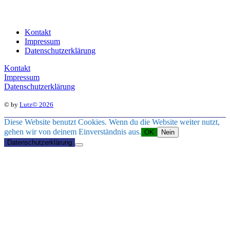
Kontakt
Impressum
Datenschutzerklärung
Kontakt
Impressum
Datenschutzerklärung
© by
Lutz© 2026
Diese Website benutzt Cookies. Wenn du die Website weiter nutzt,
gehen wir von deinem Einverständnis aus.
OK
Nein
Datenschutzerklärung