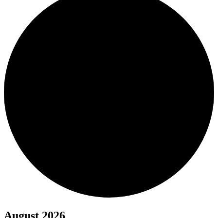
August 2026