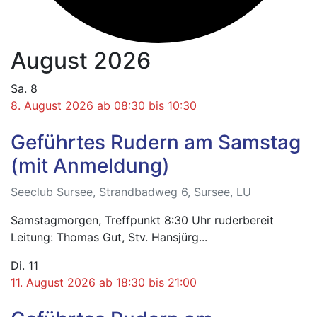
August 2026
Sa.
8
8. August 2026 ab 08:30
bis
10:30
Geführtes Rudern am Samstag
(mit Anmeldung)
Seeclub Sursee, Strandbadweg 6, Sursee, LU
Samstagmorgen, Treffpunkt 8:30 Uhr ruderbereit
Leitung: Thomas Gut, Stv. Hansjürg...
Di.
11
11. August 2026 ab 18:30
bis
21:00