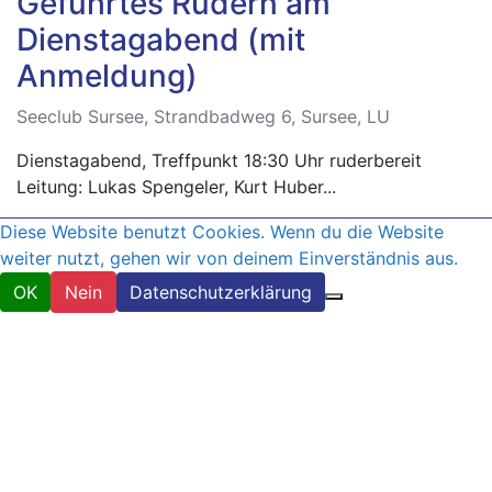
Geführtes Rudern am
Dienstagabend (mit
Anmeldung)
Seeclub Sursee, Strandbadweg 6, Sursee, LU
Dienstagabend, Treffpunkt 18:30 Uhr ruderbereit
Leitung: Lukas Spengeler, Kurt Huber...
Diese Website benutzt Cookies. Wenn du die Website
weiter nutzt, gehen wir von deinem Einverständnis aus.
OK
Nein
Datenschutzerklärung