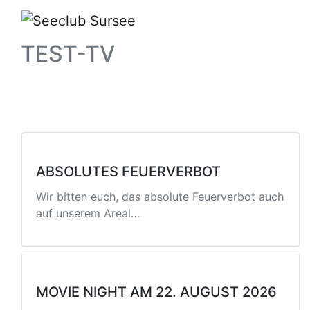
TEST-TV
ABSOLUTES FEUERVERBOT
Wir bitten euch, das absolute Feuerverbot auch
auf unserem Areal…
MOVIE NIGHT AM 22. AUGUST 2026