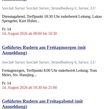
Seeclub Sursee
Seeclub Sursee, Strandbadweg 6, Sursee, LU
Dienstagabend, Treffpunkt 18:30 Uhr ruderbereit Leitung: Lukas
Spengeler, Kurt Huber...
Fr.
14
14. August 2026 ab 08:00
bis
10:30
Geführtes Rudern am Freitagmorgen (mit
Anmeldung)
Seeclub Sursee
Seeclub Sursee, Strandbadweg 6, Sursee, LU
Freitagmorgen, Treffpunkt 8:00 Uhr ruderbereit Leitung: Tom
Meier, Stv. Hansjürg...
Fr.
14
14. August 2026 ab 18:30
bis
21:00
Geführtes Rudern am Freitagabend (mit
Anmeldung)