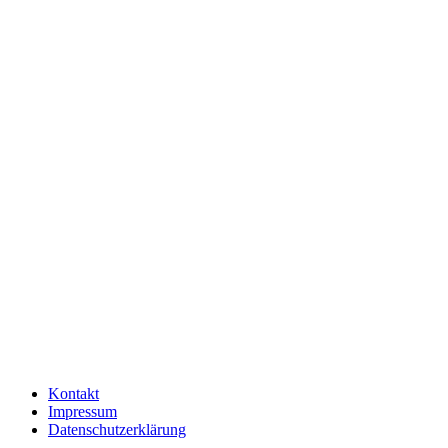
Kontakt
Impressum
Datenschutzerklärung