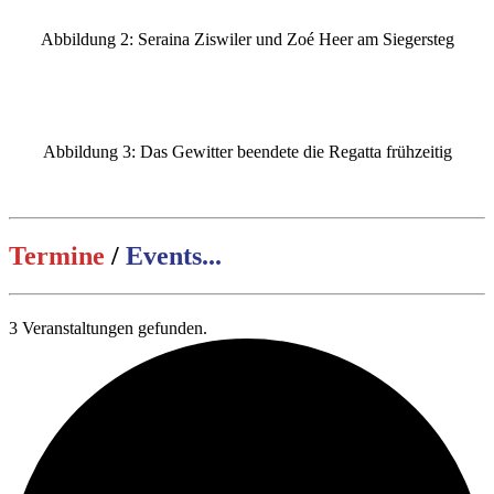
Abbildung 2: Seraina Ziswiler und Zoé Heer am Siegersteg
Abbildung 3: Das Gewitter beendete die Regatta frühzeitig
Termine
/
Events...
3 Veranstaltungen gefunden.