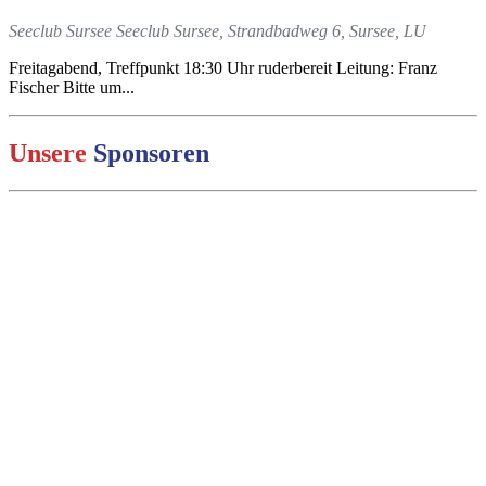
Seeclub Sursee
Seeclub Sursee, Strandbadweg 6, Sursee, LU
Freitagabend, Treffpunkt 18:30 Uhr ruderbereit Leitung: Franz
Fischer Bitte um...
Unsere
Sponsoren