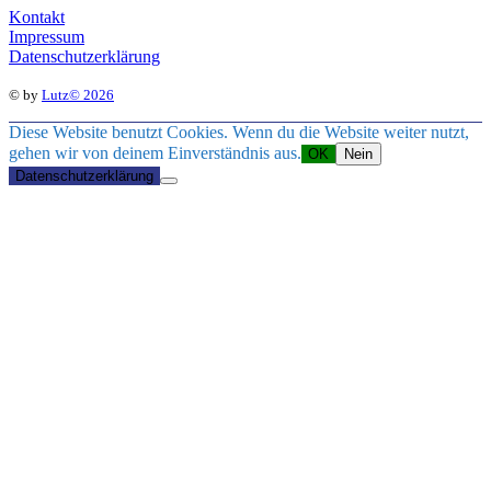
Kontakt
Impressum
Datenschutzerklärung
© by
Lutz© 2026
Diese Website benutzt Cookies. Wenn du die Website weiter nutzt,
gehen wir von deinem Einverständnis aus.
OK
Nein
Datenschutzerklärung