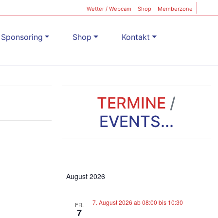
Wetter / Webcam
Shop
Memberzone
Sponsoring
Shop
Kontakt
TERMINE
/
EVENTS...
August 2026
7. August 2026 ab 08:00
bis
10:30
FR.
7