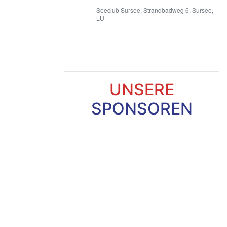
Seeclub Sursee, Strandbadweg 6, Sursee,
LU
UNSERE
SPONSOREN