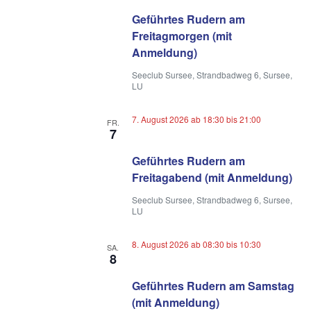
Geführtes Rudern am
Freitagmorgen (mit
Anmeldung)
Seeclub Sursee, Strandbadweg 6, Sursee,
LU
7. August 2026 ab 18:30
bis
21:00
FR.
7
Geführtes Rudern am
Freitagabend (mit Anmeldung)
Seeclub Sursee, Strandbadweg 6, Sursee,
LU
8. August 2026 ab 08:30
bis
10:30
SA.
8
Geführtes Rudern am Samstag
(mit Anmeldung)