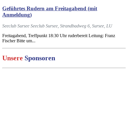
Geführtes Rudern am Freitagabend (mit
Anmeldung)
Seeclub Sursee
Seeclub Sursee, Strandbadweg 6, Sursee, LU
Freitagabend, Treffpunkt 18:30 Uhr ruderbereit Leitung: Franz
Fischer Bitte um...
Unsere
Sponsoren