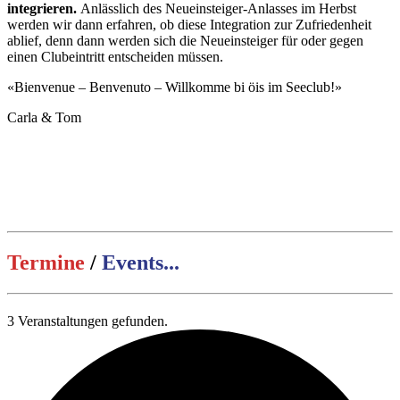
integrieren.
Anlässlich des Neueinsteiger-Anlasses im Herbst
werden wir dann erfahren, ob diese Integration zur Zufriedenheit
ablief, denn dann werden sich die Neueinsteiger für oder gegen
einen Clubeintritt entscheiden müssen.
«Bienvenue – Benvenuto – Willkomme bi öis im Seeclub!»
Carla & Tom
Termine
/
Events...
3 Veranstaltungen gefunden.