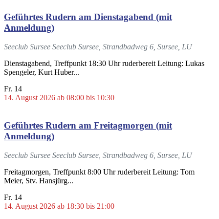
Geführtes Rudern am Dienstagabend (mit
Anmeldung)
Seeclub Sursee
Seeclub Sursee, Strandbadweg 6, Sursee, LU
Dienstagabend, Treffpunkt 18:30 Uhr ruderbereit Leitung: Lukas
Spengeler, Kurt Huber...
Fr.
14
14. August 2026 ab 08:00
bis
10:30
Geführtes Rudern am Freitagmorgen (mit
Anmeldung)
Seeclub Sursee
Seeclub Sursee, Strandbadweg 6, Sursee, LU
Freitagmorgen, Treffpunkt 8:00 Uhr ruderbereit Leitung: Tom
Meier, Stv. Hansjürg...
Fr.
14
14. August 2026 ab 18:30
bis
21:00