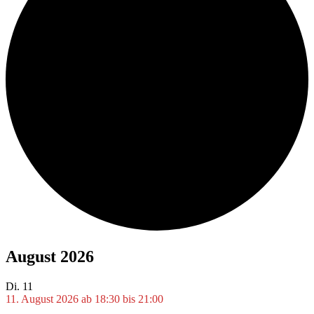
August 2026
Di.
11
11. August 2026 ab 18:30
bis
21:00