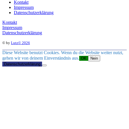
Kontakt
Impressum
Datenschutzerklärung
Kontakt
Impressum
Datenschutzerklärung
© by
Lutz© 2026
Diese Website benutzt Cookies. Wenn du die Website weiter nutzt,
gehen wir von deinem Einverständnis aus.
OK
Nein
Datenschutzerklärung