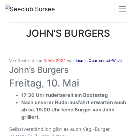
JOHN’S BURGERS
Veröffentlicht am:
6. Mai 2024
von
Jasmin Quartenoud–Wicki
John’s Burgers
Freitag, 10. Mai
17:30 Uhr ruderbereit am Bootssteg
Nach unserer Ruderausfahrt erwarten euch
ab ca. 19:00 Uhr feine Burger von John
grilliert.
Selbstverständlich gibt es auch Vegi-Burger.