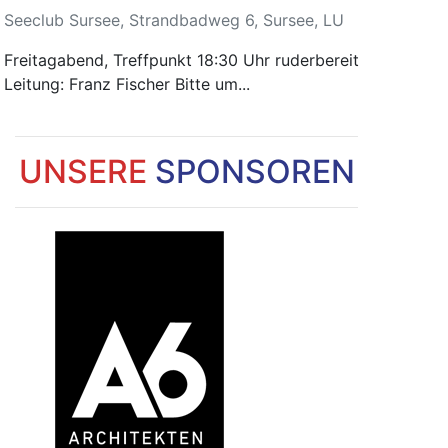
Seeclub Sursee, Strandbadweg 6, Sursee, LU
Freitagabend, Treffpunkt 18:30 Uhr ruderbereit
Leitung: Franz Fischer Bitte um...
UNSERE
SPONSOREN