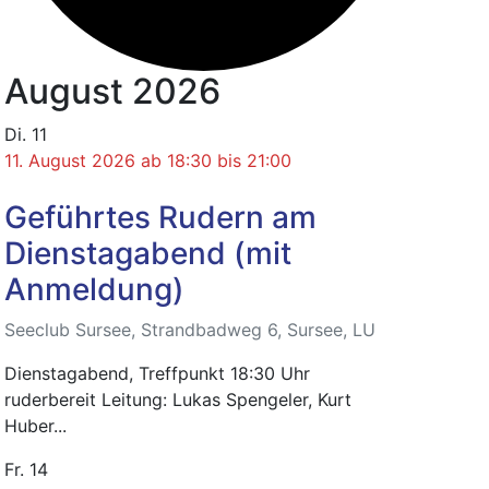
August 2026
Di.
11
11. August 2026 ab 18:30
bis
21:00
Geführtes Rudern am
Dienstagabend (mit
Anmeldung)
Seeclub Sursee, Strandbadweg 6, Sursee, LU
Dienstagabend, Treffpunkt 18:30 Uhr
ruderbereit Leitung: Lukas Spengeler, Kurt
Huber...
Fr.
14