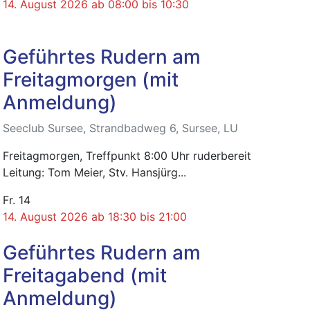
14. August 2026 ab 08:00
bis
10:30
Geführtes Rudern am
Freitagmorgen (mit
Anmeldung)
Seeclub Sursee, Strandbadweg 6, Sursee, LU
Freitagmorgen, Treffpunkt 8:00 Uhr ruderbereit
Leitung: Tom Meier, Stv. Hansjürg...
Fr.
14
14. August 2026 ab 18:30
bis
21:00
Geführtes Rudern am
Freitagabend (mit
Anmeldung)