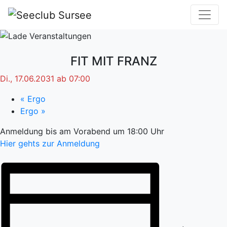
FIT MIT FRANZ
Di., 17.06.2031 ab 07:00
«
Ergo
Ergo
»
Anmeldung bis am Vorabend um 18:00 Uhr
Hier gehts zur Anmeldung