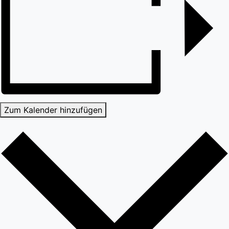
Zum Kalender hinzufügen