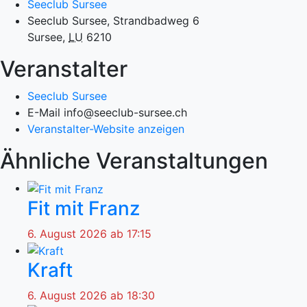
Seeclub Sursee
Seeclub Sursee, Strandbadweg 6
Sursee
,
LU
6210
Veranstalter
Seeclub Sursee
E-Mail
info@seeclub-sursee.ch
Veranstalter-Website anzeigen
Ähnliche Veranstaltungen
Fit mit Franz
6. August 2026 ab 17:15
Kraft
6. August 2026 ab 18:30