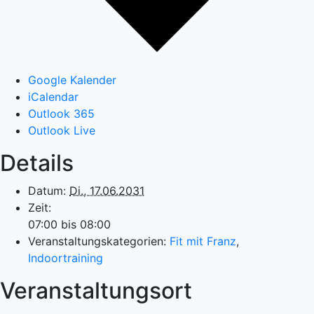
Google Kalender
iCalendar
Outlook 365
Outlook Live
Details
Datum:
Di., 17.06.2031
Zeit:
07:00 bis 08:00
Veranstaltungskategorien:
Fit mit Franz
,
Indoortraining
Veranstaltungsort