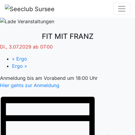
FIT MIT FRANZ
Di., 3.07.2029 ab 07:00
«
Ergo
Ergo
»
Anmeldung bis am Vorabend um 18:00 Uhr
Hier gehts zur Anmeldung