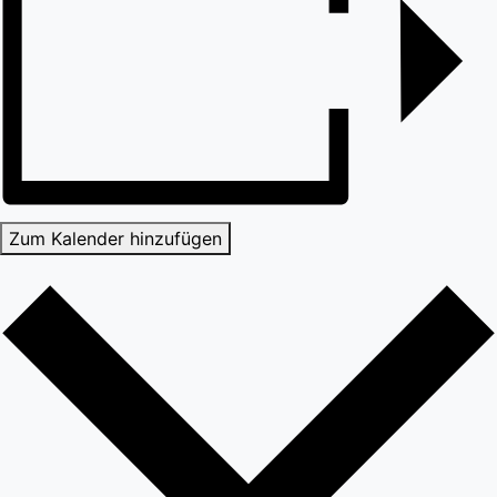
Zum Kalender hinzufügen