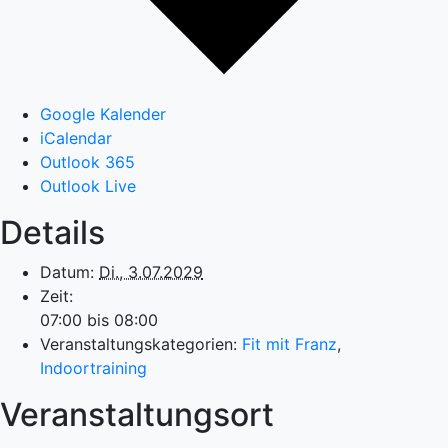
Google Kalender
iCalendar
Outlook 365
Outlook Live
Details
Datum:
Di., 3.07.2029
Zeit:
07:00 bis 08:00
Veranstaltungskategorien:
Fit mit Franz
,
Indoortraining
Veranstaltungsort