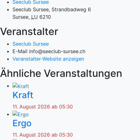
Seeclub Sursee
Seeclub Sursee, Strandbadweg 6
Sursee
,
LU
6210
Veranstalter
Seeclub Sursee
E-Mail
info@seeclub-sursee.ch
Veranstalter-Website anzeigen
Ähnliche Veranstaltungen
Kraft
11. August 2026 ab 05:30
Ergo
11. August 2026 ab 05:30