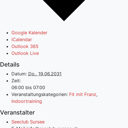
Google Kalender
iCalendar
Outlook 365
Outlook Live
Details
Datum:
Do., 19.06.2031
Zeit:
06:00 bis 07:00
Veranstaltungskategorien:
Fit mit Franz
,
Indoortraining
Veranstalter
Seeclub Sursee