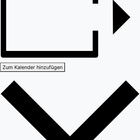
Zum Kalender hinzufügen