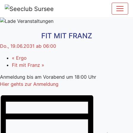
FIT MIT FRANZ
Do., 19.06.2031 ab 06:00
«
Ergo
Fit mit Franz
»
Anmeldung bis am Vorabend um 18:00 Uhr
Hier gehts zur Anmeldung